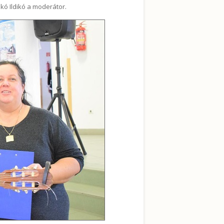
kó Ildikó a moderátor.