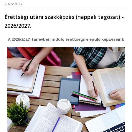
2026/2027.
Érettségi utáni szakképzés (nappali tagozat) -
2026/2027.
A 2026/2027. tanévben induló érettségire épülő képzéseink